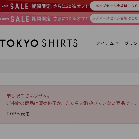
アイテム
ブラン
申し訳ございません。
ご指定の商品は販売終了か、ただ今お取扱いできない商品です。
TOPへ戻る