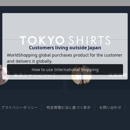
東京シャツについて
採用情報
プライバシーポリシー
特定商取引法に基づく表示
お問い合わせ