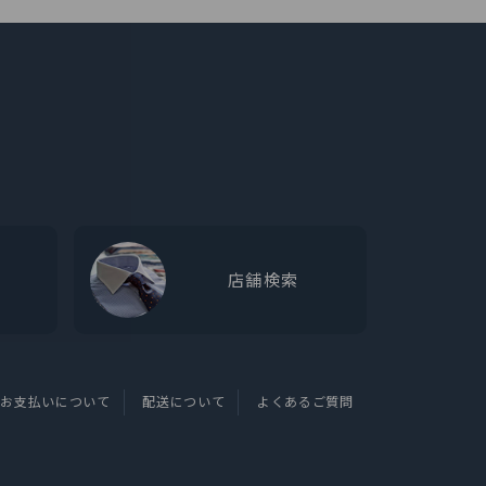
店舗検索
お支払いについて
配送について
よくあるご質問