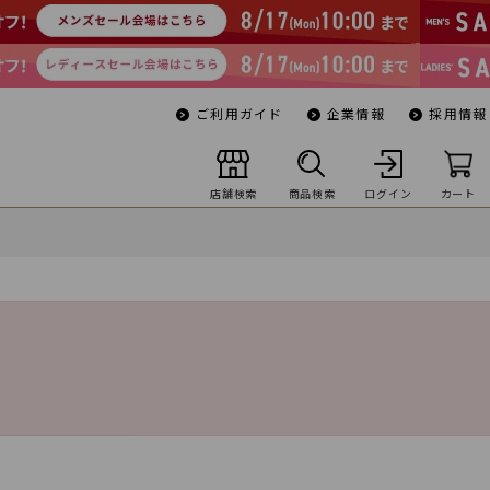
ご利用ガイド
企業情報
採用情報
店舗検索
商品検索
ログイン
カート