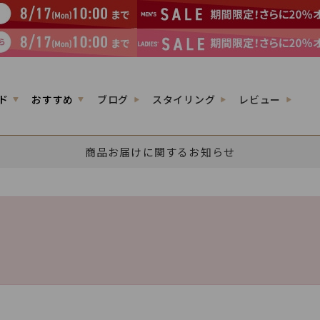
ド
おすすめ
ブログ
スタイリング
レビュー
商品お届けに関するお知らせ