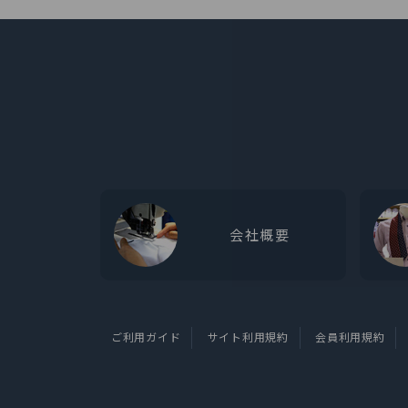
会社概要
ご利用ガイド
サイト利用規約
会員利用規約