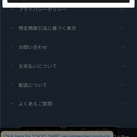
プライバシーポリシー
特定商取引法に基づく表示
お問い合わせ
お支払いについて
配送について
よくあるご質問
当社のウェブサイトでは、お客様の利便性向上のためにクッキー