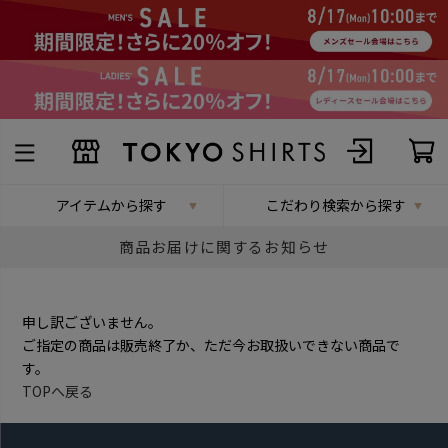
アイテムから探す
こだわり検索から探す
商品お届けに関するお知らせ
申し訳ございません。
ご指定の商品は販売終了か、ただ今お取扱いできない商品で
す。
TOPへ戻る