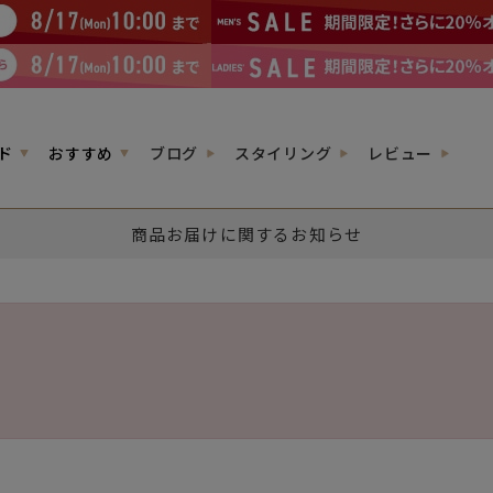
ド
おすすめ
ブログ
スタイリング
レビュー
商品お届けに関するお知らせ