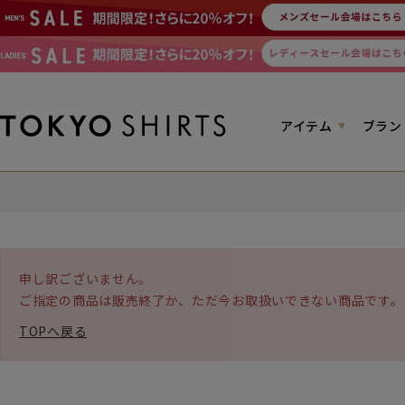
アイテム
ブラン
申し訳ございません。
ご指定の商品は販売終了か、ただ今お取扱いできない商品です。
TOPへ戻る