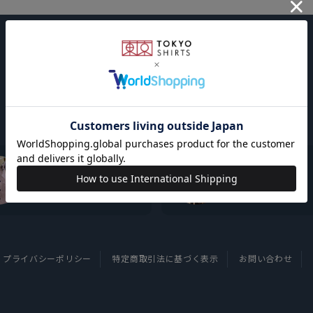
東京シャツについて
採用情報
プライバシーポリシー
特定商取引法に基づく表示
お問い合わせ