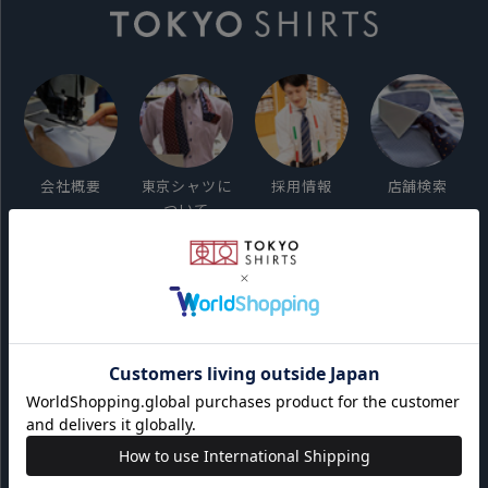
会社概要
東京シャツに
採用情報
店舗検索
ついて
ご利用ガイド
サイト利用規約
会員利用規約
プライバシーポリシー