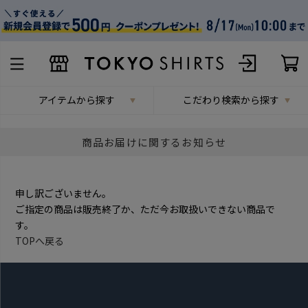
アイテムから探す
こだわり検索から探す
商品お届けに関するお知らせ
申し訳ございません。
ご指定の商品は販売終了か、ただ今お取扱いできない商品で
す。
TOPへ戻る