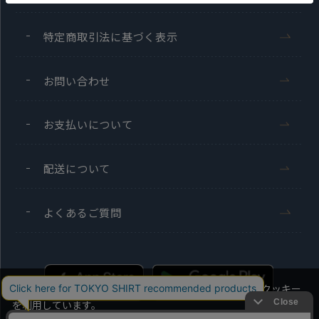
特定商取引法に基づく表示
お問い合わせ
お支払いについて
配送について
よくあるご質問
当社のウェブサイトでは、お客様の利便性向上のためにクッキー
を利用しています。