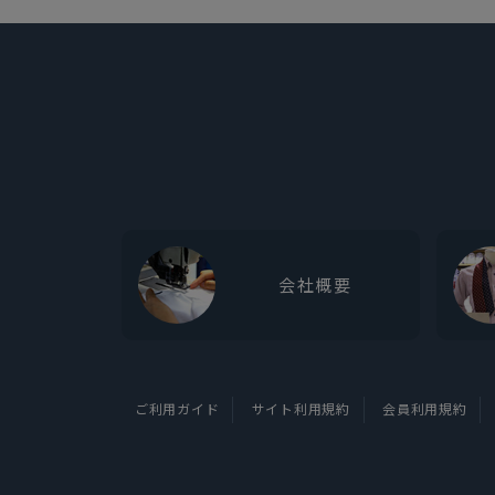
会社概要
ご利用ガイド
サイト利用規約
会員利用規約