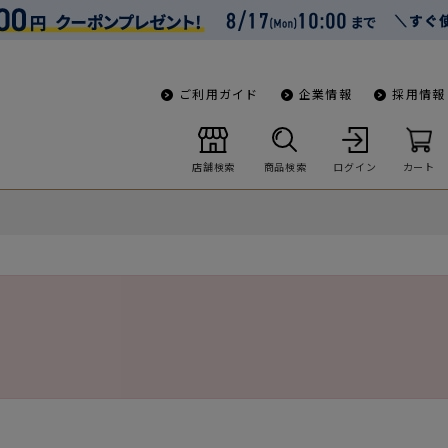
ご利用ガイド
企業情報
採用情報
店舗検索
商品検索
ログイン
カート