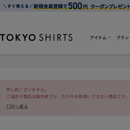
アイテム
ブラン
申し訳ございません。
ご指定の商品は販売終了か、ただ今お取扱いできない商品です。
TOPへ戻る