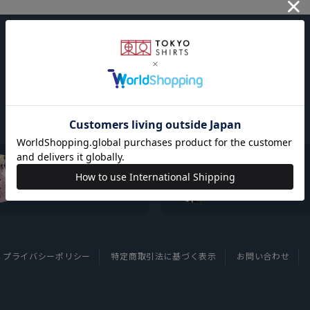
東京シャツについて
採用情報
プライバシーポリシー
特定商取引法に基づく表示
お問い合わせ