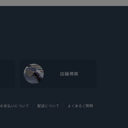
店舗検索
お支払いについて
配送について
よくあるご質問