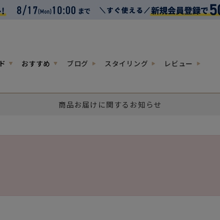
ド
おすすめ
ブログ
スタイリング
レビュー
商品お届けに関するお知らせ