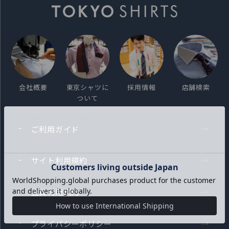
会社概要
東京シャツに
採用情報
店舗検索
ついて
ご利用ガイド
サイト利用規約
会員利用規約
プライバシーポリシー