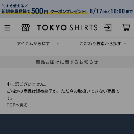
アイテムから探す
こだわり検索から探す
商品お届けに関するお知らせ
申し訳ございません。
ご指定の商品は販売終了か、ただ今お取扱いできない商品で
す。
TOPへ戻る