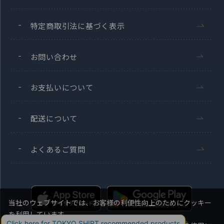
特定商取引法に基づく表示
お問い合わせ
お支払いについて
配送について
よくあるご質問
当社のウェブサイトでは、お客様の利便性向上のためにクッキー
を利用しています。