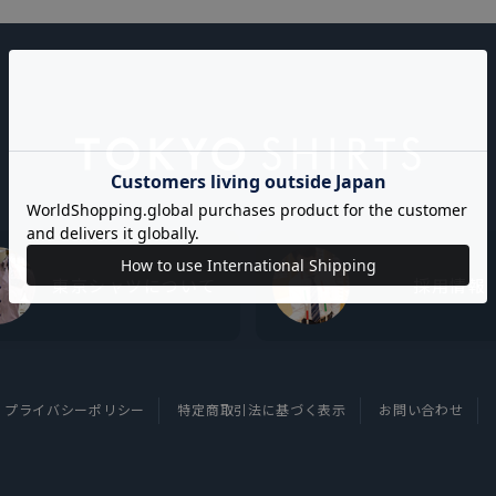
東京シャツについて
採用情報
プライバシーポリシー
特定商取引法に基づく表示
お問い合わせ