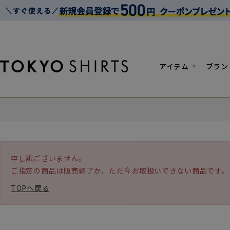
アイテム
ブラン
申し訳ございません。
ご指定の商品は販売終了か、ただ今お取扱いできない商品です。
TOPへ戻る