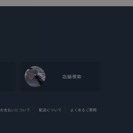
店舗検索
お支払いについて
配送について
よくあるご質問