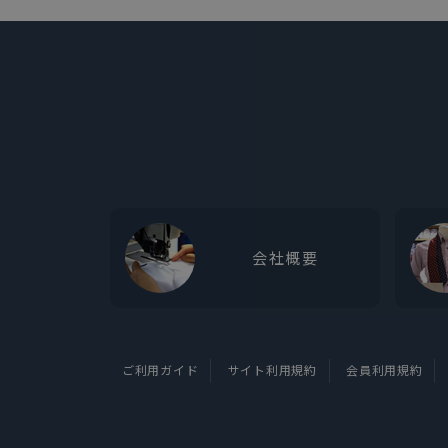
会社概要
ご利用ガイド
サイト利用規約
会員利用規約