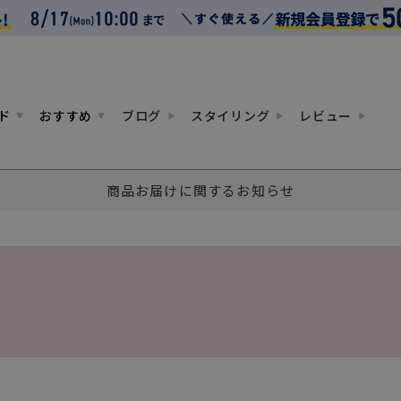
ド
おすすめ
ブログ
スタイリング
レビュー
商品お届けに関するお知らせ