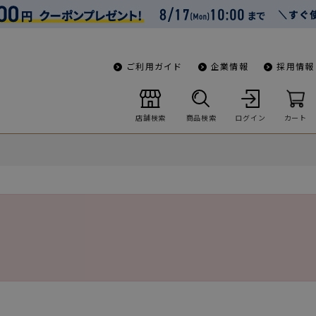
ご利用ガイド
企業情報
採用情報
店舗検索
商品検索
ログイン
カート