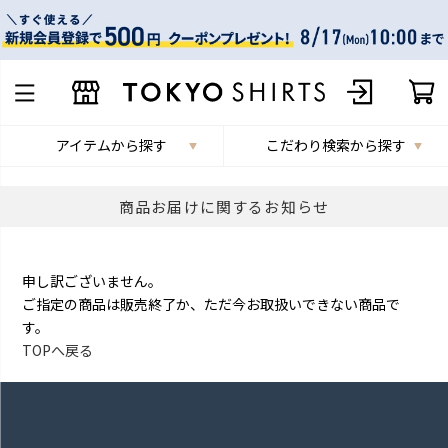
アイテムから探す
こだわり検索から探す
商品お届けに関するお知らせ
申し訳ございません。
ご指定の商品は販売終了か、ただ今お取扱いできない商品で
す。
TOPへ戻る