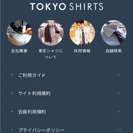
会社概要
東京シャツに
採用情報
店舗検索
ついて
ご利用ガイド
サイト利用規約
会員利用規約
プライバシーポリシー