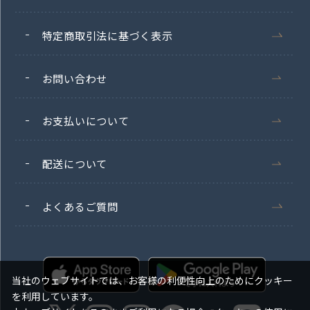
特定商取引法に基づく表示
お問い合わせ
お支払いについて
配送について
よくあるご質問
当社のウェブサイトでは、お客様の利便性向上のためにクッキー
を利用しています。