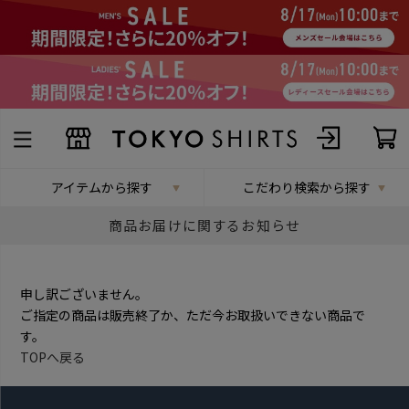
アイテムから探す
こだわり検索から探す
商品お届けに関するお知らせ
申し訳ございません。
ご指定の商品は販売終了か、ただ今お取扱いできない商品で
す。
TOPへ戻る