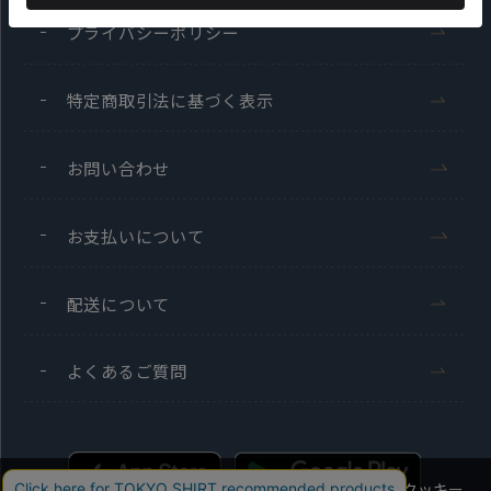
プライバシーポリシー
特定商取引法に基づく表示
お問い合わせ
お支払いについて
配送について
よくあるご質問
当社のウェブサイトでは、お客様の利便性向上のためにクッキー