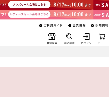
ご利用ガイド
企業情報
採用情報
店舗検索
商品検索
ログイン
カート