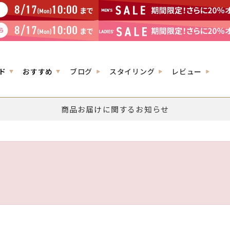
ド
おすすめ
ブログ
スタイリング
レビュー
商品お届けに関するお知らせ