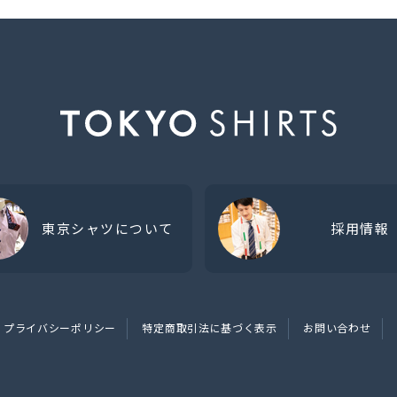
東京シャツについて
採用情報
プライバシーポリシー
特定商取引法に基づく表示
お問い合わせ