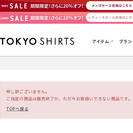
アイテム
ブラン
申し訳ございません。
ご指定の商品は販売終了か、ただ今お取扱いできない商品です。
TOPへ戻る