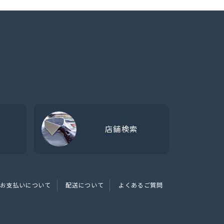
店舗検索
お支払いについて
配送について
よくあるご質問