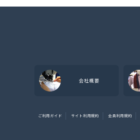
会社概要
ご利用ガイド
サイト利用規約
会員利用規約