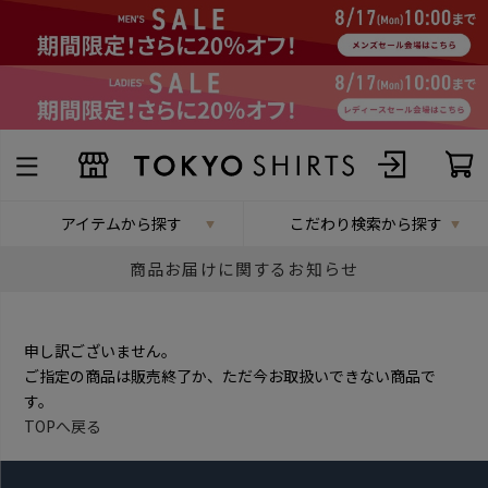
アイテムから探す
こだわり検索から探す
商品お届けに関するお知らせ
申し訳ございません。
ご指定の商品は販売終了か、ただ今お取扱いできない商品で
す。
TOPへ戻る