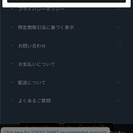
プライバシーポリシー
特定商取引法に基づく表示
お問い合わせ
お支払いについて
配送について
よくあるご質問
当社のウェブサイトでは、お客様の利便性向上のためにクッキー