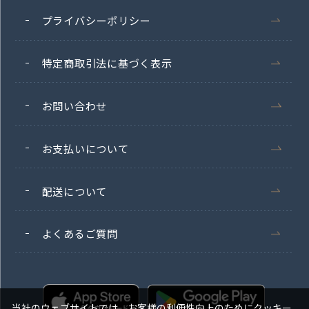
プライバシーポリシー
特定商取引法に基づく表示
お問い合わせ
お支払いについて
配送について
よくあるご質問
当社のウェブサイトでは、お客様の利便性向上のためにクッキー