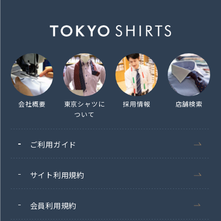
会社概要
東京シャツに
採用情報
店舗検索
ついて
ご利用ガイド
サイト利用規約
会員利用規約