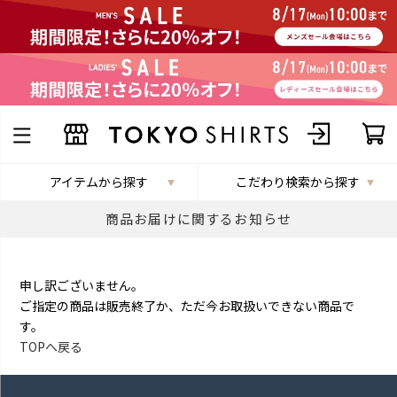
アイテムから探す
こだわり検索から探す
商品お届けに関するお知らせ
申し訳ございません。
ご指定の商品は販売終了か、ただ今お取扱いできない商品で
す。
TOPへ戻る