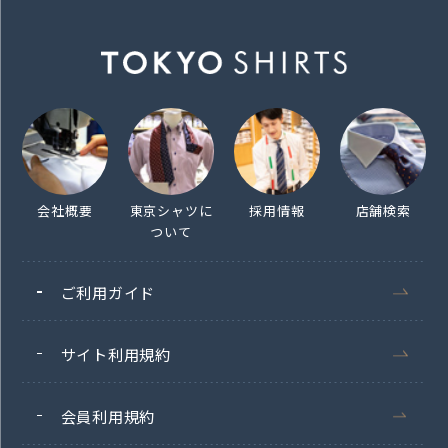
会社概要
東京シャツに
採用情報
店舗検索
ついて
ご利用ガイド
サイト利用規約
会員利用規約