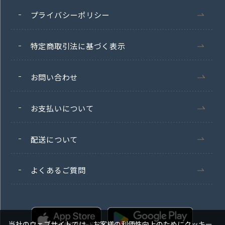
プライバシーポリシー
特定商取引法に基づく表示
お問い合わせ
お支払いについて
配送について
よくあるご質問
当社のウェブサイトでは、お客様の利便性向上のためにクッキー