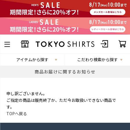
アイテムから探す
こだわり検索から探す
商品お届けに関するお知らせ
申し訳ございません。
ご指定の商品は販売終了か、ただ今お取扱いできない商品で
す。
TOPへ戻る