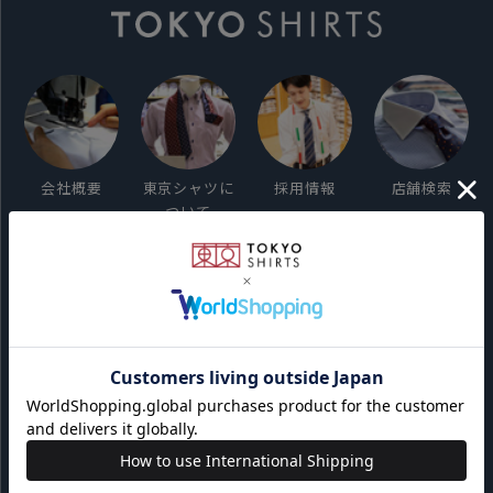
会社概要
東京シャツに
採用情報
店舗検索
ついて
ご利用ガイド
サイト利用規約
会員利用規約
プライバシーポリシー