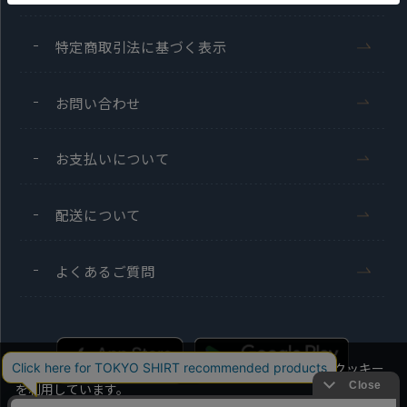
特定商取引法に基づく表示
お問い合わせ
お支払いについて
配送について
よくあるご質問
当社のウェブサイトでは、お客様の利便性向上のためにクッキー
を利用しています。