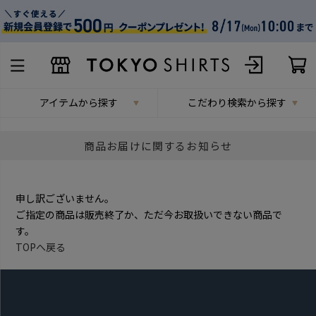
アイテムから探す
こだわり検索から探す
商品お届けに関するお知らせ
申し訳ございません。
ご指定の商品は販売終了か、ただ今お取扱いできない商品で
す。
TOPへ戻る