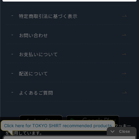
特定商取引法に基づく表示
お問い合わせ
お支払いについて
配送について
よくあるご質問
当社のウェブサイトでは、お客様の利便性向上のためにクッキー
を利用しています。