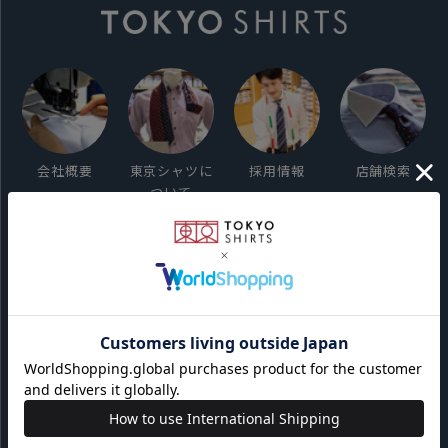
会社概要
東京シャツに
採用情報
店舗検索
ついて
ご利用ガイド
サイト利用規約
会員利用規約
プライバシーポリシー