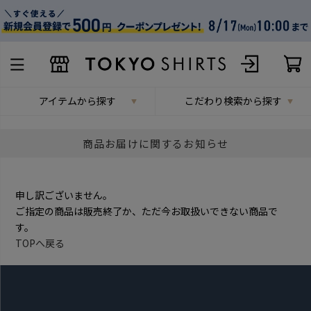
アイテムから探す
こだわり検索から探す
商品お届けに関するお知らせ
申し訳ございません。
ご指定の商品は販売終了か、ただ今お取扱いできない商品で
す。
TOPへ戻る