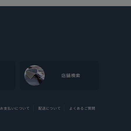
店舗検索
お支払いについて
配送について
よくあるご質問