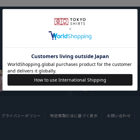
東京シャツについて
採用情報
プライバシーポリシー
特定商取引法に基づく表示
お問い合わせ