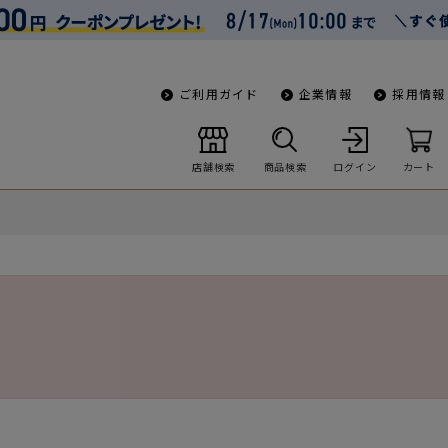
ご利用ガイド
企業情報
採用情報
店舗検索
商品検索
ログイン
カート