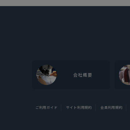
会社概要
ご利用ガイド
サイト利用規約
会員利用規約