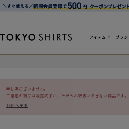
アイテム
ブラン
申し訳ございません。
ご指定の商品は販売終了か、ただ今お取扱いできない商品です。
TOPへ戻る