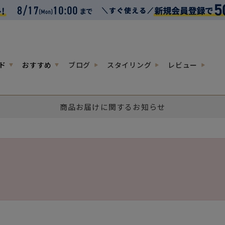
ド
おすすめ
ブログ
スタイリング
レビュー
商品お届けに関するお知らせ