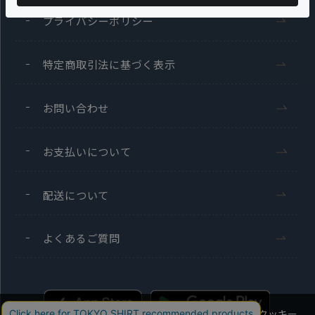
プライバシーポリシー
特定商取引法に基づく表示
お問い合わせ
お支払いについて
配送について
よくあるご質問
当社のウェブサイトでは、お客様の利便性向上のためにクッキー