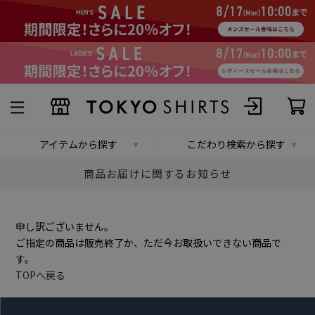
アイテムから探す
こだわり検索から探す
商品お届けに関するお知らせ
申し訳ございません。
ご指定の商品は販売終了か、ただ今お取扱いできない商品で
す。
TOPへ戻る