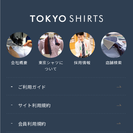
会社概要
東京シャツに
採用情報
店舗検索
ついて
ご利用ガイド
サイト利用規約
会員利用規約