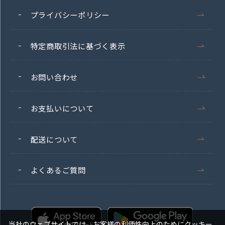
プライバシーポリシー
特定商取引法に基づく表示
お問い合わせ
お支払いについて
配送について
よくあるご質問
当社のウェブサイトでは、お客様の利便性向上のためにクッキー