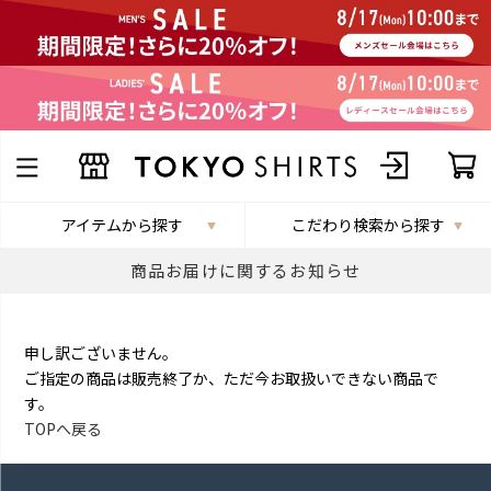
アイテムから探す
こだわり検索から探す
商品お届けに関するお知らせ
申し訳ございません。
ご指定の商品は販売終了か、ただ今お取扱いできない商品で
す。
TOPへ戻る