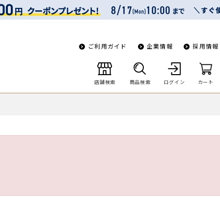
ご利用ガイド
企業情報
採用情報
店舗検索
商品検索
ログイン
カート