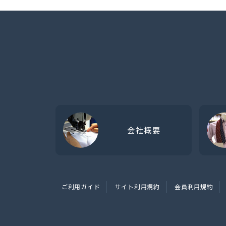
会社概要
ご利用ガイド
サイト利用規約
会員利用規約