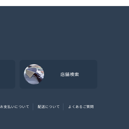
店舗検索
お支払いについて
配送について
よくあるご質問