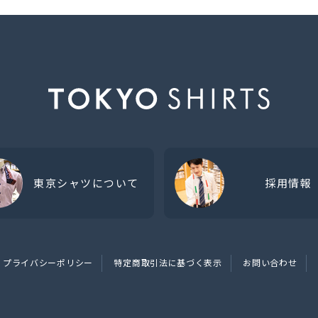
東京シャツについて
採用情報
プライバシーポリシー
特定商取引法に基づく表示
お問い合わせ