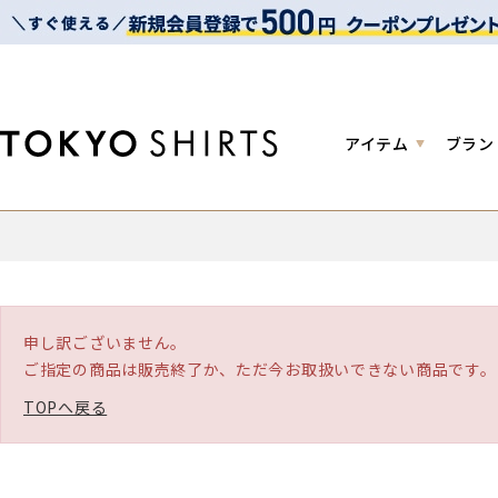
アイテム
ブラン
申し訳ございません。
ご指定の商品は販売終了か、ただ今お取扱いできない商品です。
TOPへ戻る