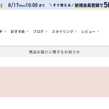
ド
おすすめ
ブログ
スタイリング
レビュー
商品お届けに関するお知らせ