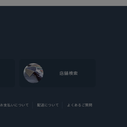
店舗検索
お支払いについて
配送について
よくあるご質問