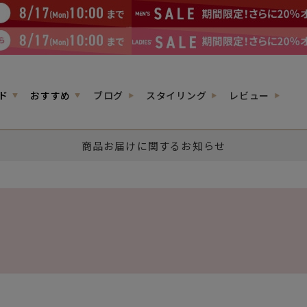
ド
おすすめ
ブログ
スタイリング
レビュー
商品お届けに関するお知らせ