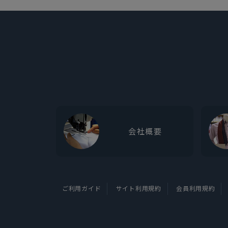
会社概要
ご利用ガイド
サイト利用規約
会員利用規約