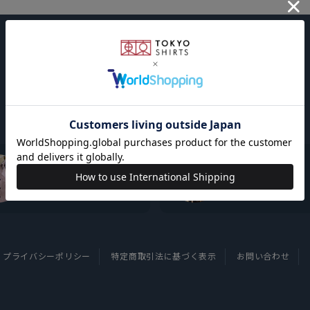
東京シャツについて
採用情報
プライバシーポリシー
特定商取引法に基づく表示
お問い合わせ