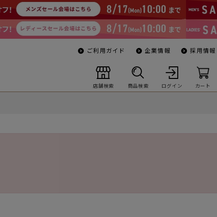
ご利用ガイド
企業情報
採用情報
店舗検索
商品検索
ログイン
カート