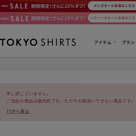
アイテム
ブラン
申し訳ございません。
ご指定の商品は販売終了か、ただ今お取扱いできない商品です。
TOPへ戻る