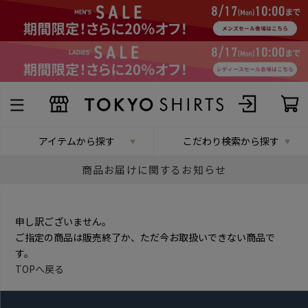
アイテムから探す
こだわり検索から探す
商品お届けに関するお知らせ
申し訳ございません。
ご指定の商品は販売終了か、ただ今お取扱いできない商品で
す。
TOPへ戻る