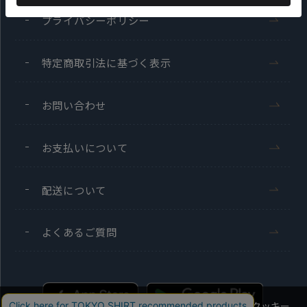
プライバシーポリシー
特定商取引法に基づく表示
お問い合わせ
お支払いについて
配送について
よくあるご質問
当社のウェブサイトでは、お客様の利便性向上のためにクッキー