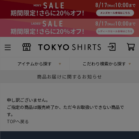
アイテムから探す
こだわり検索から探す
商品お届けに関するお知らせ
申し訳ございません。
ご指定の商品は販売終了か、ただ今お取扱いできない商品で
す。
TOPへ戻る