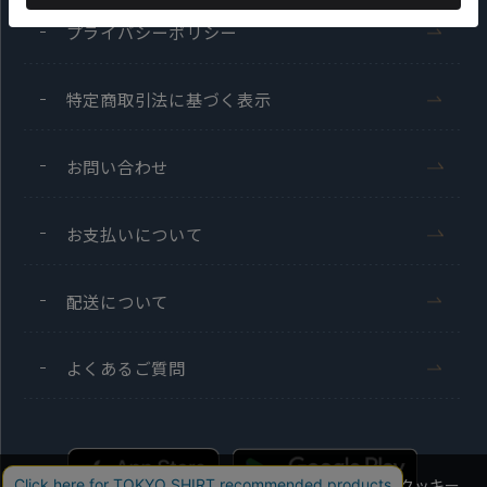
プライバシーポリシー
特定商取引法に基づく表示
お問い合わせ
お支払いについて
配送について
よくあるご質問
当社のウェブサイトでは、お客様の利便性向上のためにクッキー