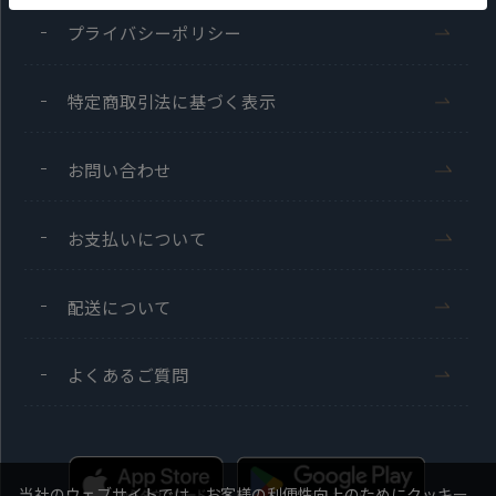
プライバシーポリシー
特定商取引法に基づく表示
お問い合わせ
お支払いについて
配送について
よくあるご質問
当社のウェブサイトでは、お客様の利便性向上のためにクッキー