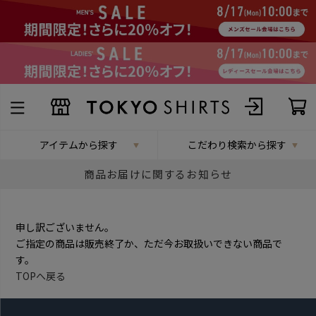
アイテムから探す
こだわり検索から探す
商品お届けに関するお知らせ
申し訳ございません。
ご指定の商品は販売終了か、ただ今お取扱いできない商品で
す。
TOPへ戻る