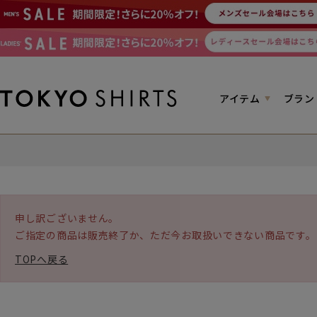
アイテム
ブラン
申し訳ございません。
ご指定の商品は販売終了か、ただ今お取扱いできない商品です。
TOPへ戻る