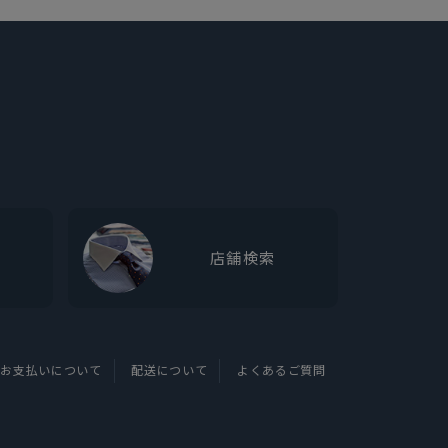
店舗検索
お支払いについて
配送について
よくあるご質問