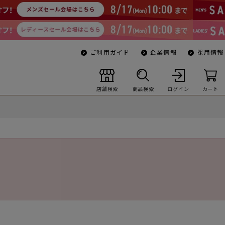
ご利用ガイド
企業情報
採用情報
店舗検索
商品検索
ログイン
カート