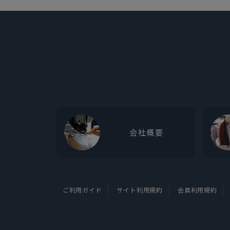
会社概要
ご利用ガイド
サイト利用規約
会員利用規約