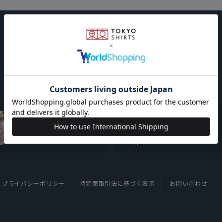
東京シャツについて
採用情報
プライバシーポリシー
特定商取引法に基づく表示
お問い合わせ