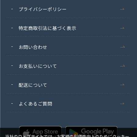
プライバシーポリシー
特定商取引法に基づく表示
お問い合わせ
お支払いについて
配送について
よくあるご質問
当社のウェブサイトでは、お客様の利便性向上のためにクッキー