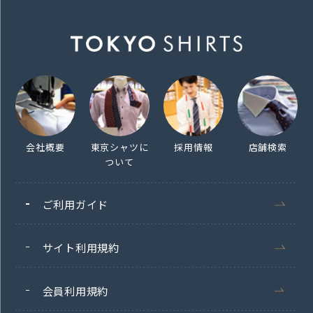
会社概要
東京シャツに
採用情報
店舗検索
ついて
ご利用ガイド
サイト利用規約
会員利用規約