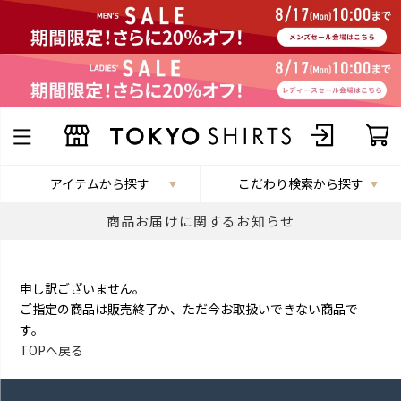
アイテムから探す
こだわり検索から探す
商品お届けに関するお知らせ
申し訳ございません。
ご指定の商品は販売終了か、ただ今お取扱いできない商品で
す。
TOPへ戻る