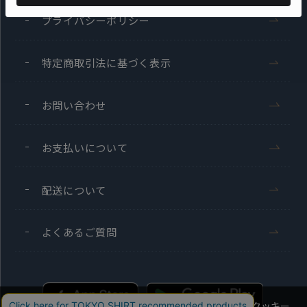
プライバシーポリシー
特定商取引法に基づく表示
お問い合わせ
お支払いについて
配送について
よくあるご質問
当社のウェブサイトでは、お客様の利便性向上のためにクッキー