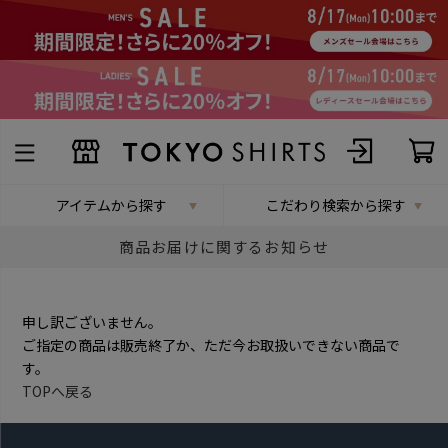
アイテムから探す
こだわり検索から探す
商品お届けに関するお知らせ
申し訳ございません。
ご指定の商品は販売終了か、ただ今お取扱いできない商品で
す。
TOPへ戻る