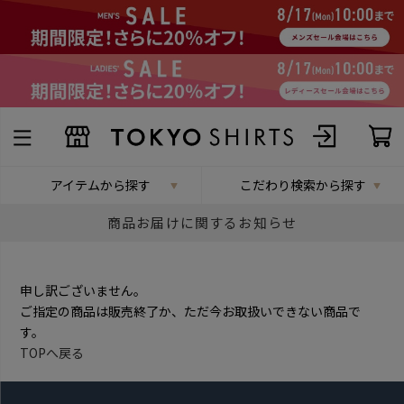
アイテムから探す
こだわり検索から探す
商品お届けに関するお知らせ
申し訳ございません。
ご指定の商品は販売終了か、ただ今お取扱いできない商品で
す。
TOPへ戻る