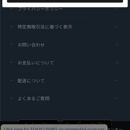
プライバシーポリシー
特定商取引法に基づく表示
お問い合わせ
お支払いについて
配送について
よくあるご質問
当社のウェブサイトでは、お客様の利便性向上のためにクッキー