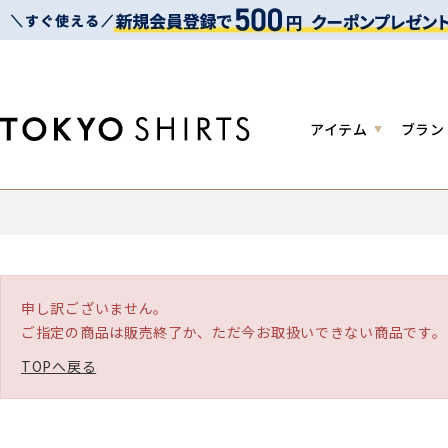
アイテム
ブラン
申し訳ございません。
ご指定の商品は販売終了か、ただ今お取扱いできない商品です。
TOPへ戻る