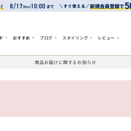
ド
おすすめ
ブログ
スタイリング
レビュー
商品お届けに関するお知らせ