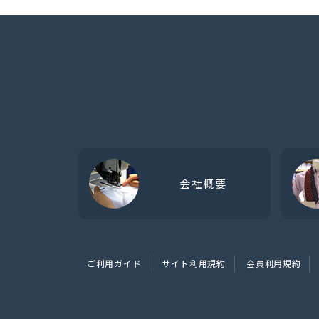
会社概要
ご利用ガイド
サイト利用規約
会員利用規約