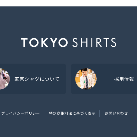
東京シャツについて
採用情報
プライバシーポリシー
特定商取引法に基づく表示
お問い合わせ