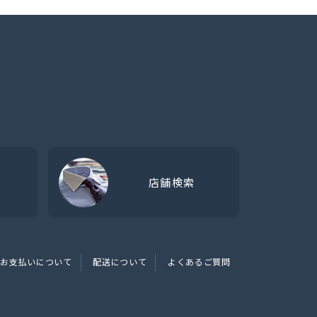
店舗検索
お支払いについて
配送について
よくあるご質問