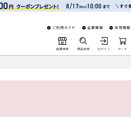
ご利用ガイド
企業情報
採用情報
店舗検索
商品検索
ログイン
カート