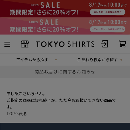
アイテムから探す
こだわり検索から探す
商品お届けに関するお知らせ
申し訳ございません。
ご指定の商品は販売終了か、ただ今お取扱いできない商品で
す。
TOPへ戻る