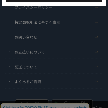
プライバシーポリシー
特定商取引法に基づく表示
お問い合わせ
お支払いについて
配送について
よくあるご質問
当社のウェブサイトでは、お客様の利便性向上のためにクッキー