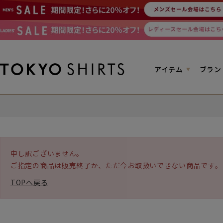
アイテム
ブラン
申し訳ございません。
ご指定の商品は販売終了か、ただ今お取扱いできない商品です。
TOPへ戻る