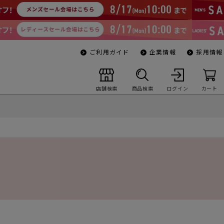
ご利用ガイド
企業情報
採用情報
店舗検索
商品検索
ログイン
カート