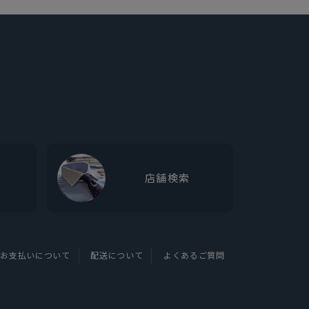
店舗検索
お支払いについて
配送について
よくあるご質問