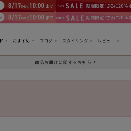
ド
おすすめ
ブログ
スタイリング
レビュー
商品お届けに関するお知らせ