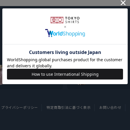
東京シャツについて
採用情報
プライバシーポリシー
特定商取引法に基づく表示
お問い合わせ