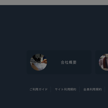
会社概要
ご利用ガイド
サイト利用規約
会員利用規約