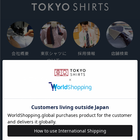
会社概要
東京シャツに
採用情報
店舗検索
ついて
ご利用ガイド
サイト利用規約
会員利用規約
プライバシーポリシー