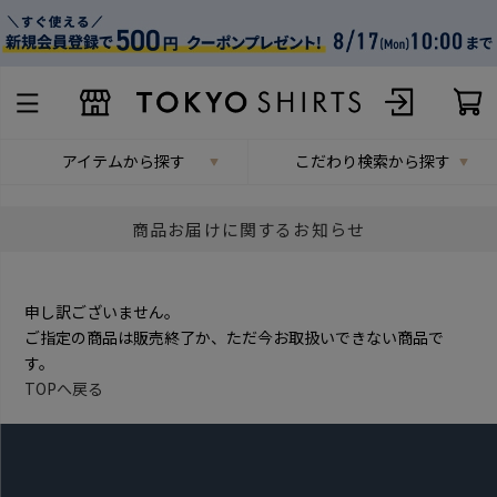
アイテムから探す
こだわり検索から探す
商品お届けに関するお知らせ
申し訳ございません。
ご指定の商品は販売終了か、ただ今お取扱いできない商品で
す。
TOPへ戻る