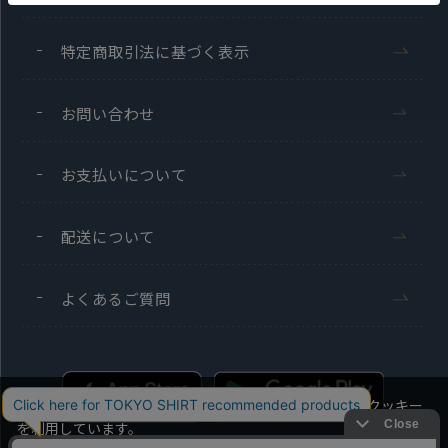
特定商取引法に基づく表示
お問い合わせ
お支払いについて
配送について
よくあるご質問
当社のウェブサイトでは、お客様の利便性向上のためにクッキー
を利用しています。