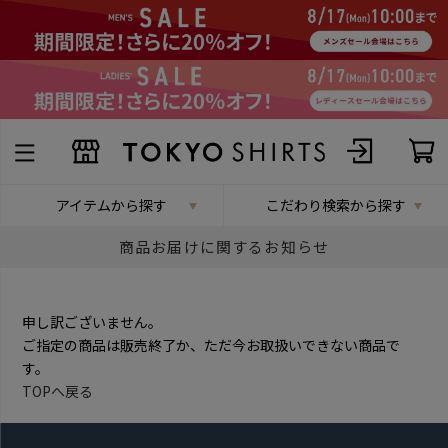
アイテムから探す
こだわり検索から探す
商品お届けに関するお知らせ
申し訳ございません。
ご指定の商品は販売終了か、ただ今お取扱いできない商品で
す。
TOPへ戻る