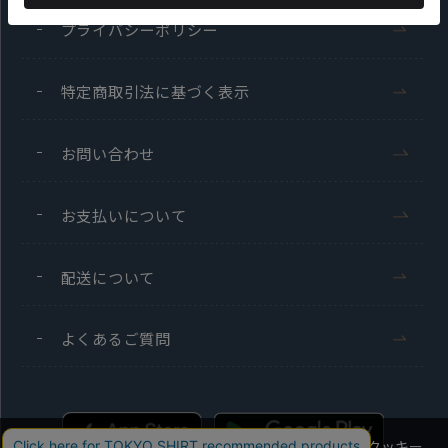
プライバシーポリシー
特定商取引法に基づく表示
お問い合わせ
お支払いについて
配送について
よくあるご質問
当社のウェブサイトでは、お客様の利便性向上のためにクッキー