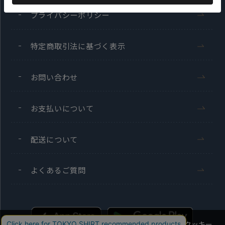
プライバシーポリシー
特定商取引法に基づく表示
お問い合わせ
お支払いについて
配送について
よくあるご質問
当社のウェブサイトでは、お客様の利便性向上のためにクッキー