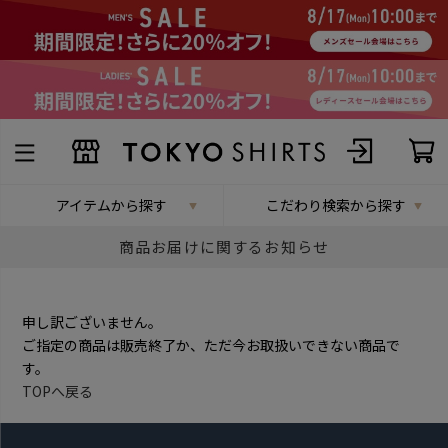
アイテムから探す
こだわり検索から探す
商品お届けに関するお知らせ
申し訳ございません。
ご指定の商品は販売終了か、ただ今お取扱いできない商品で
す。
TOPへ戻る