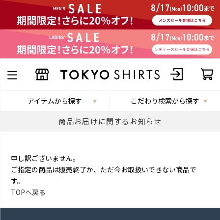
アイテムから探す
こだわり検索から探す
商品お届けに関するお知らせ
申し訳ございません。
ご指定の商品は販売終了か、ただ今お取扱いできない商品で
す。
TOPへ戻る