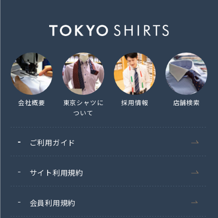
会社概要
東京シャツに
採用情報
店舗検索
ついて
ご利用ガイド
サイト利用規約
会員利用規約