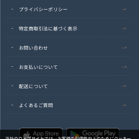
プライバシーポリシー
特定商取引法に基づく表示
お問い合わせ
お支払いについて
配送について
よくあるご質問
当社のウェブサイトでは、お客様の利便性向上のためにクッキー