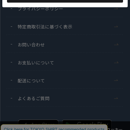
プライバシーポリシー
特定商取引法に基づく表示
お問い合わせ
お支払いについて
配送について
よくあるご質問
当社のウェブサイトでは、お客様の利便性向上のためにクッキー