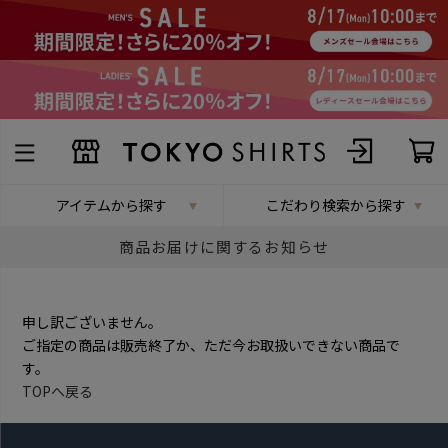
アイテムから探す
こだわり検索から探す
商品お届けに関するお知らせ
申し訳ございません。
ご指定の商品は販売終了か、ただ今お取扱いできない商品で
す。
TOPへ戻る