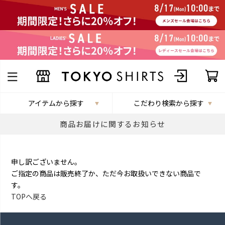
アイテムから探す
こだわり検索から探す
商品お届けに関するお知らせ
申し訳ございません。
ご指定の商品は販売終了か、ただ今お取扱いできない商品で
す。
TOPへ戻る