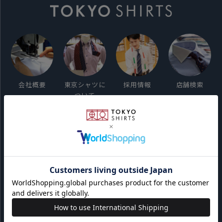
会社概要
東京シャツに
採用情報
店舗検索
ついて
ご利用ガイド
サイト利用規約
会員利用規約
プライバシーポリシー