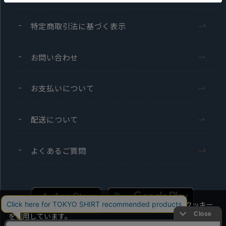
特定商取引法に基づく表示
お問い合わせ
お支払いについて
配送について
よくあるご質問
当社のウェブサイトでは、お客様の利便性向上のためにクッキー
を利用しています。