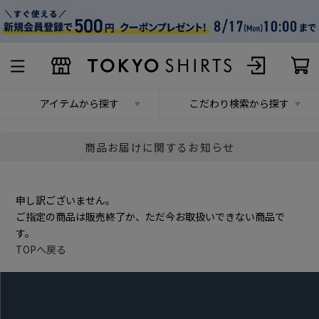
アイテムから探す
こだわり検索から探す
商品お届けに関するお知らせ
申し訳ございません。
ご指定の商品は販売終了か、ただ今お取扱いできない商品で
す。
TOPへ戻る