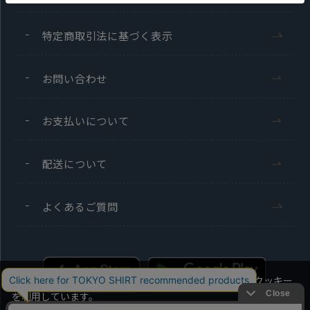
特定商取引法に基づく表示
お問い合わせ
お支払いについて
配送について
よくあるご質問
当社のウェブサイトでは、お客様の利便性向上のためにクッキー
を利用しています。