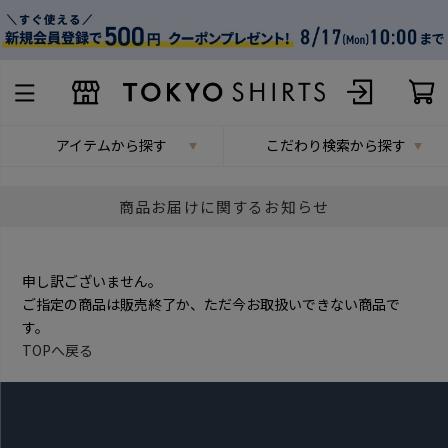
アイテムから探す
こだわり検索から探す
商品お届けに関するお知らせ
申し訳ございません。
ご指定の商品は販売終了か、ただ今お取扱いできない商品で
す。
TOPへ戻る