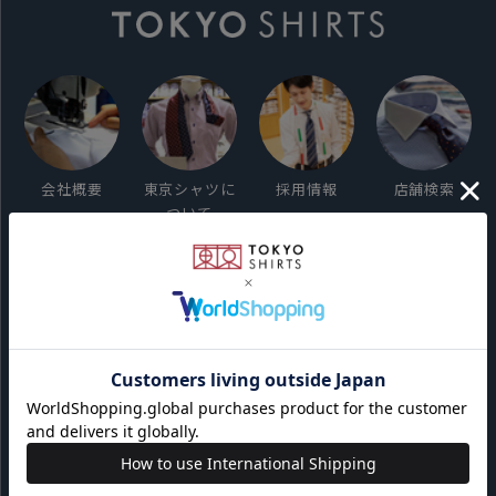
会社概要
東京シャツに
採用情報
店舗検索
ついて
ご利用ガイド
サイト利用規約
会員利用規約
プライバシーポリシー