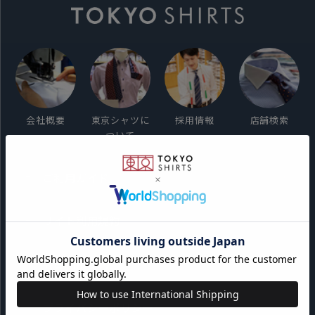
会社概要
東京シャツに
採用情報
店舗検索
ついて
ご利用ガイド
サイト利用規約
会員利用規約
プライバシーポリシー