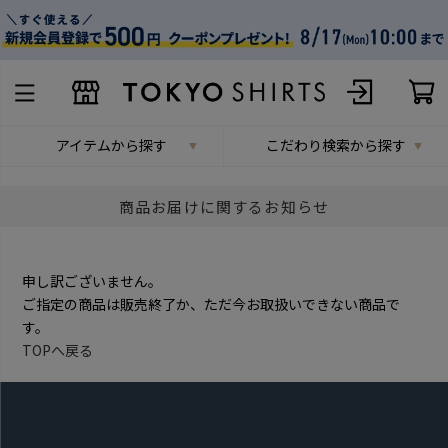
アイテムから探す
こだわり検索から探す
商品お届けに関するお知らせ
申し訳ございません。
ご指定の商品は販売終了か、ただ今お取扱いできない商品で
す。
TOPへ戻る