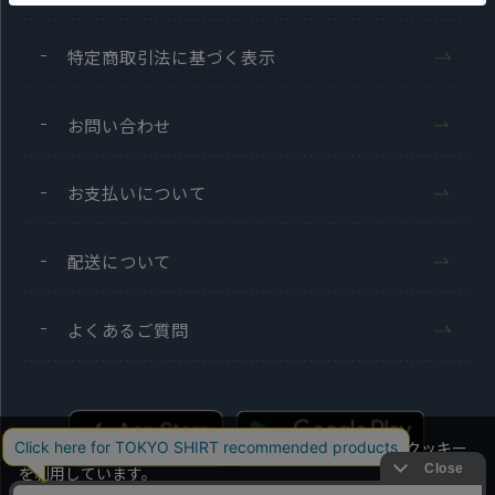
特定商取引法に基づく表示
お問い合わせ
お支払いについて
配送について
よくあるご質問
当社のウェブサイトでは、お客様の利便性向上のためにクッキー
を利用しています。