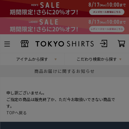
アイテムから探す
こだわり検索から探す
商品お届けに関するお知らせ
申し訳ございません。
ご指定の商品は販売終了か、ただ今お取扱いできない商品で
す。
TOPへ戻る