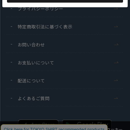
プライバシーポリシー
特定商取引法に基づく表示
お問い合わせ
お支払いについて
配送について
よくあるご質問
当社のウェブサイトでは、お客様の利便性向上のためにクッキー