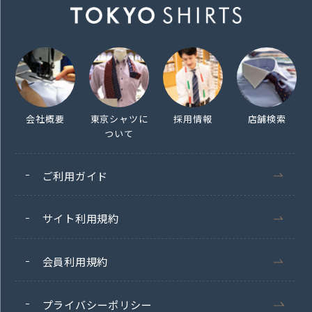
会社概要
東京シャツに
採用情報
店舗検索
ついて
ご利用ガイド
サイト利用規約
会員利用規約
プライバシーポリシー