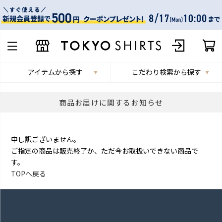
アイテムから探す
こだわり検索から探す
商品お届けに関するお知らせ
申し訳ございません。
ご指定の商品は販売終了か、ただ今お取扱いできない商品で
す。
TOPへ戻る