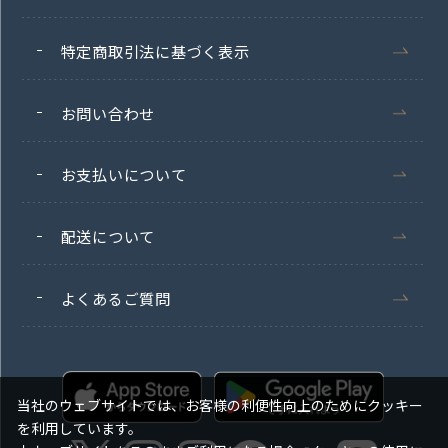
特定商取引法に基づく表示
お問い合わせ
お支払いについて
配送について
よくあるご質問
当社のウェブサイトでは、お客様の利便性向上のためにクッキー
を利用しています。