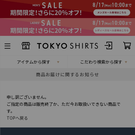
アイテムから探す
こだわり検索から探す
商品お届けに関するお知らせ
申し訳ございません。
ご指定の商品は販売終了か、ただ今お取扱いできない商品で
す。
TOPへ戻る