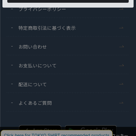
プライバシーポリシー
特定商取引法に基づく表示
お問い合わせ
お支払いについて
配送について
よくあるご質問
当社のウェブサイトでは、お客様の利便性向上のためにクッキー