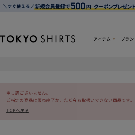
アイテム
ブラン
申し訳ございません。
ご指定の商品は販売終了か、ただ今お取扱いできない商品です。
TOPへ戻る