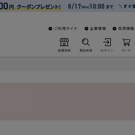
ご利用ガイド
企業情報
採用情報
店舗検索
商品検索
ログイン
カート