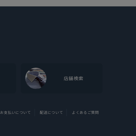
店舗検索
お支払いについて
配送について
よくあるご質問