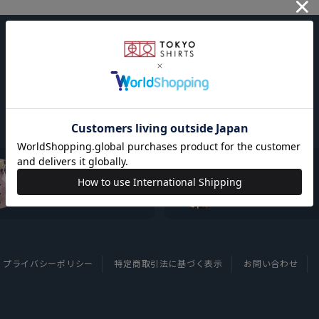
東京シャツについて
採用情報
プライバシーポリシー
特定商取引法に基づく表示
お問い合わせ