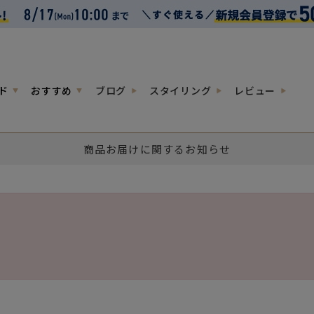
ド
おすすめ
ブログ
スタイリング
レビュー
商品お届けに関するお知らせ