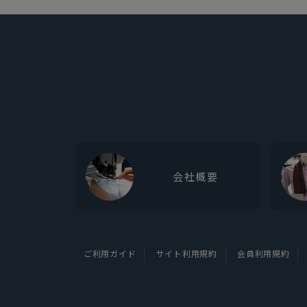
会社概要
ご利用ガイド
サイト利用規約
会員利用規約