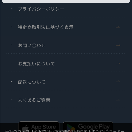
プライバシーポリシー
特定商取引法に基づく表示
お問い合わせ
お支払いについて
配送について
よくあるご質問
当社のウェブサイトでは、お客様の利便性向上のためにクッキー