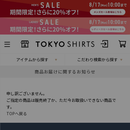
アイテムから探す
こだわり検索から探す
商品お届けに関するお知らせ
申し訳ございません。
ご指定の商品は販売終了か、ただ今お取扱いできない商品で
す。
TOPへ戻る