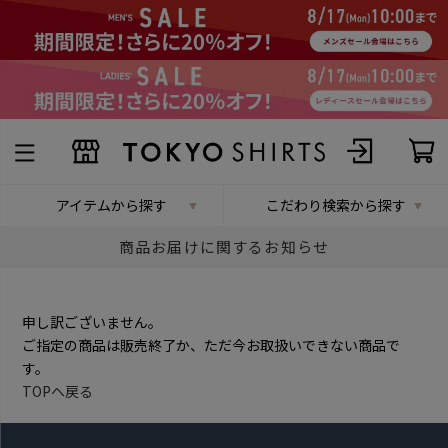
アイテムから探す
こだわり検索から探す
商品お届けに関するお知らせ
申し訳ございません。
ご指定の商品は販売終了か、ただ今お取扱いできない商品で
す。
TOPへ戻る