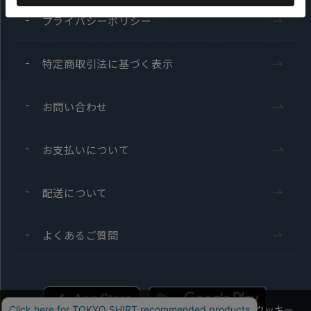
プライバシーポリシー
特定商取引法に基づく表示
お問い合わせ
お支払いについて
配送について
よくあるご質問
当社のウェブサイトでは、お客様の利便性向上のためにクッキー