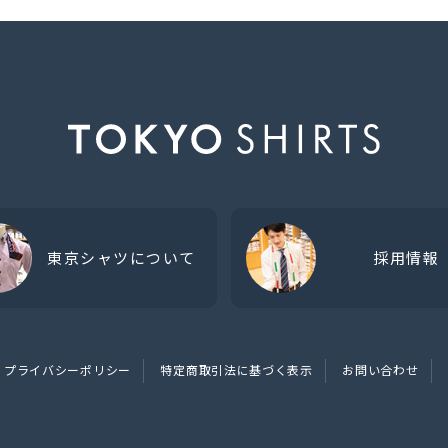
東京シャツについて
採用情報
プライバシーポリシー
特定商取引法に基づく表示
お問い合わせ