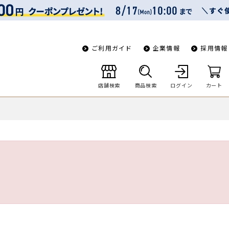
ご利用ガイド
企業情報
採用情報
店舗検索
商品検索
ログイン
カート