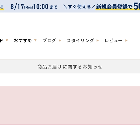
ド
おすすめ
ブログ
スタイリング
レビュー
商品お届けに関するお知らせ