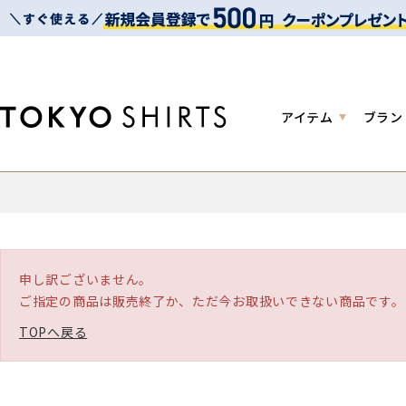
アイテム
ブラン
申し訳ございません。
ご指定の商品は販売終了か、ただ今お取扱いできない商品です。
TOPへ戻る