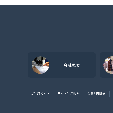
会社概要
ご利用ガイド
サイト利用規約
会員利用規約