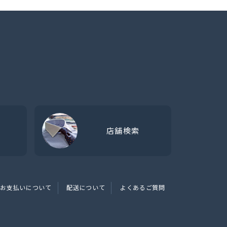
店舗検索
お支払いについて
配送について
よくあるご質問