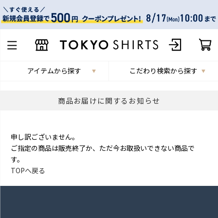
アイテムから探す
こだわり検索から探す
商品お届けに関するお知らせ
申し訳ございません。
ご指定の商品は販売終了か、ただ今お取扱いできない商品で
す。
TOPへ戻る