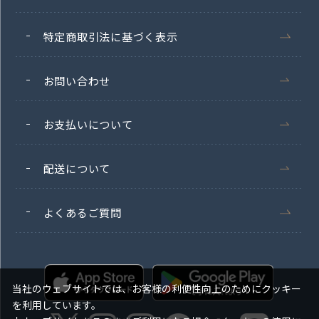
特定商取引法に基づく表示
お問い合わせ
お支払いについて
配送について
よくあるご質問
当社のウェブサイトでは、お客様の利便性向上のためにクッキー
を利用しています。