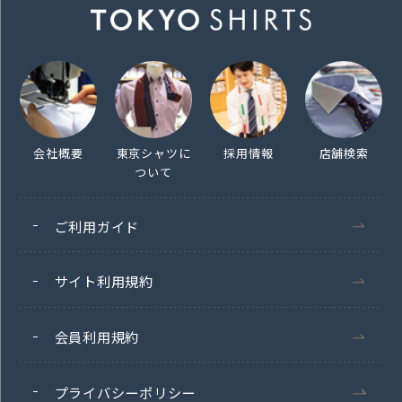
会社概要
東京シャツに
採用情報
店舗検索
ついて
ご利用ガイド
サイト利用規約
会員利用規約
プライバシーポリシー