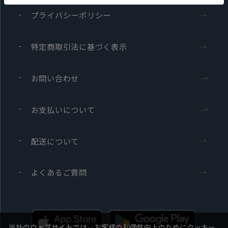
プライバシーポリシー
特定商取引法に基づく表示
お問い合わせ
お支払いについて
配送について
よくあるご質問
当社のウェブサイトでは、お客様の利便性向上のためにクッキー