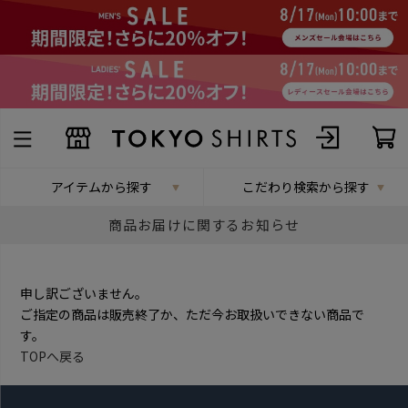
アイテムから探す
こだわり検索から探す
商品お届けに関するお知らせ
申し訳ございません。
ご指定の商品は販売終了か、ただ今お取扱いできない商品で
す。
TOPへ戻る