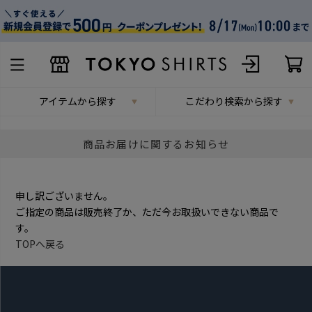
アイテムから探す
こだわり検索から探す
商品お届けに関するお知らせ
申し訳ございません。
ご指定の商品は販売終了か、ただ今お取扱いできない商品で
す。
TOPへ戻る