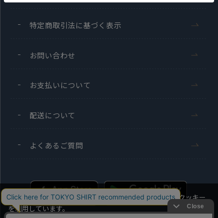
特定商取引法に基づく表示
お問い合わせ
お支払いについて
配送について
よくあるご質問
当社のウェブサイトでは、お客様の利便性向上のためにクッキー
を利用しています。