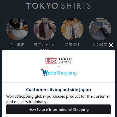
会社概要
東京シャツに
採用情報
店舗検索
ついて
ご利用ガイド
サイト利用規約
会員利用規約
プライバシーポリシー