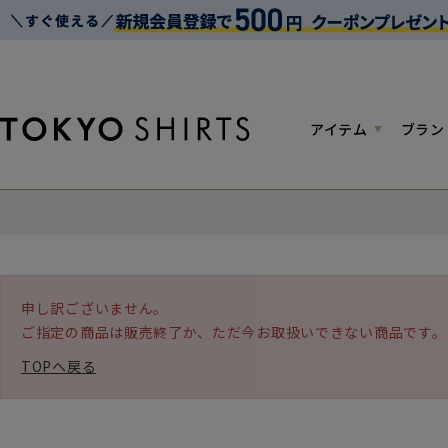
アイテム
ブラン
申し訳ございません。
ご指定の商品は販売終了か、ただ今お取扱いできない商品です。
TOPへ戻る