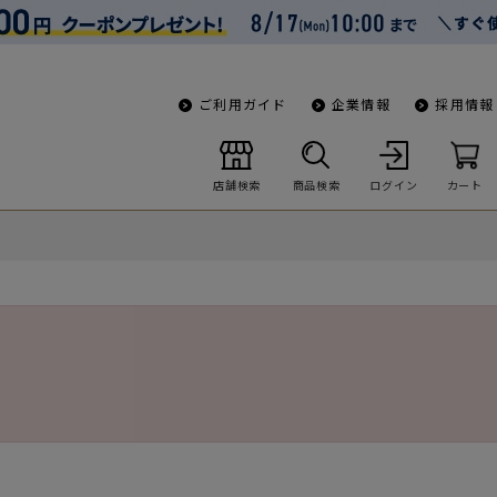
ご利用ガイド
企業情報
採用情報
店舗検索
商品検索
ログイン
カート