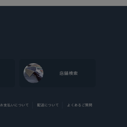
店舗検索
お支払いについて
配送について
よくあるご質問