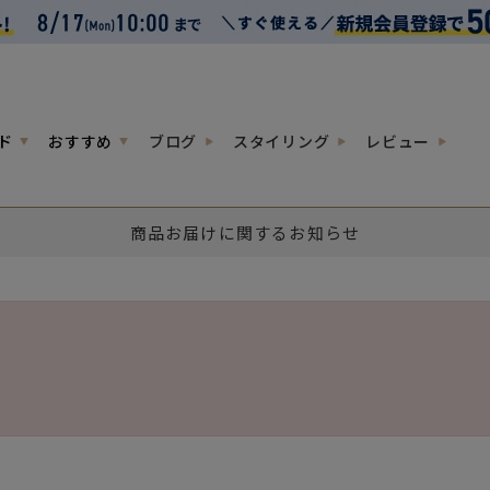
ド
おすすめ
ブログ
スタイリング
レビュー
商品お届けに関するお知らせ