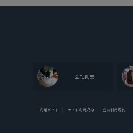
会社概要
ご利用ガイド
サイト利用規約
会員利用規約