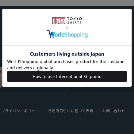
東京シャツについて
採用情報
プライバシーポリシー
特定商取引法に基づく表示
お問い合わせ